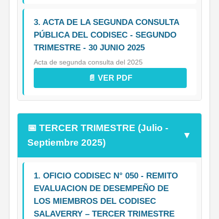
3. ACTA DE LA SEGUNDA CONSULTA
PÚBLICA DEL CODISEC - SEGUNDO
TRIMESTRE - 30 JUNIO 2025
Acta de segunda consulta del 2025
📄 VER PDF
📅 TERCER TRIMESTRE (Julio -
▼
Septiembre 2025)
1. OFICIO CODISEC N° 050 - REMITO
EVALUACION DE DESEMPEÑO DE
LOS MIEMBROS DEL CODISEC
SALAVERRY – TERCER TRIMESTRE