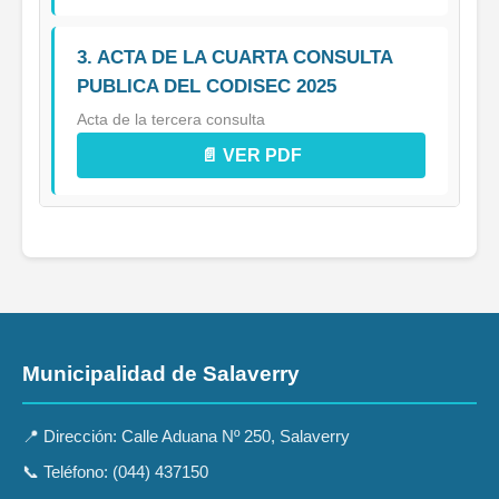
3. ACTA DE LA CUARTA CONSULTA
PUBLICA DEL CODISEC 2025
Acta de la tercera consulta
📄 VER PDF
Municipalidad de Salaverry
📍 Dirección: Calle Aduana Nº 250, Salaverry
📞 Teléfono: (044) 437150