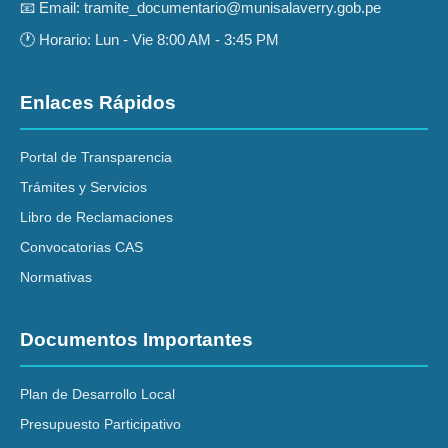
📧 Email: tramite_documentario@munisalaverry.gob.pe
🕐 Horario: Lun - Vie 8:00 AM - 3:45 PM
Enlaces Rápidos
Portal de Transparencia
Trámites y Servicios
Libro de Reclamaciones
Convocatorias CAS
Normativas
Documentos Importantes
Plan de Desarrollo Local
Presupuesto Participativo