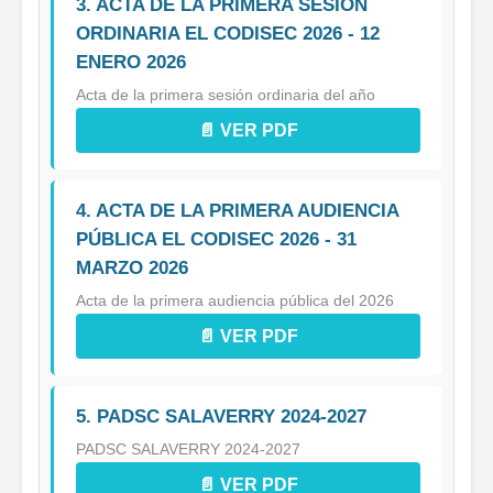
3. ACTA DE LA PRIMERA SESION
ORDINARIA EL CODISEC 2026 - 12
ENERO 2026
Acta de la primera sesión ordinaria del año
📄 VER PDF
4. ACTA DE LA PRIMERA AUDIENCIA
PÚBLICA EL CODISEC 2026 - 31
MARZO 2026
Acta de la primera audiencia pública del 2026
📄 VER PDF
5. PADSC SALAVERRY 2024-2027
PADSC SALAVERRY 2024-2027
📄 VER PDF