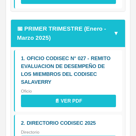
📅 PRIMER TRIMESTRE (Enero -
▼
Marzo 2025)
1. OFICIO CODISEC N° 027 - REMITO
EVALUACION DE DESEMPEÑO DE
LOS MIEMBROS DEL CODISEC
SALAVERRY
Oficio
📄 VER PDF
2. DIRECTORIO CODISEC 2025
Directorio