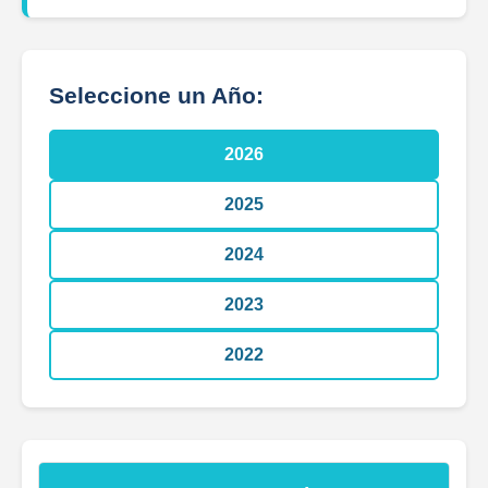
Seleccione un Año:
2026
2025
2024
2023
2022