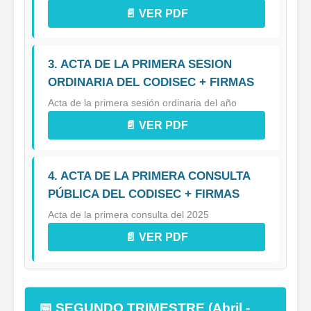
📄 VER PDF
3. ACTA DE LA PRIMERA SESION
ORDINARIA DEL CODISEC + FIRMAS
Acta de la primera sesión ordinaria del año
📄 VER PDF
4. ACTA DE LA PRIMERA CONSULTA
PÚBLICA DEL CODISEC + FIRMAS
Acta de la primera consulta del 2025
📄 VER PDF
📅 SEGUNDO TRIMESTRE (Abril -