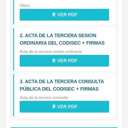
Oficio
📄 VER PDF
2. ACTA DE LA TERCERA SESION
ORDINARIA DEL CODISEC + FIRMAS
Acta de la tercera sesión ordinaria
📄 VER PDF
3. ACTA DE LA TERCERA CONSULTA
PÚBLICA DEL CODISEC + FIRMAS
Acta de la tercera consulta
📄 VER PDF