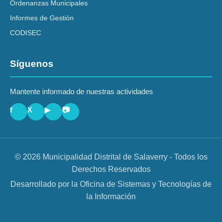
Ordenanzas Municipales
Informes de Gestión
CODISEC
Síguenos
Mantente informado de nuestras actividades
f
X
▶
📷
© 2026 Municipalidad Distrital de Salaverry - Todos los
Derechos Reservados
Desarrollado por la Oficina de Sistemas y Tecnologías de
la Información